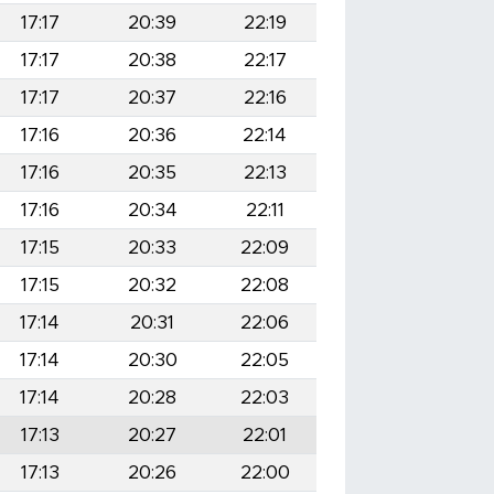
17:17
20:39
22:19
17:17
20:38
22:17
17:17
20:37
22:16
17:16
20:36
22:14
17:16
20:35
22:13
17:16
20:34
22:11
17:15
20:33
22:09
17:15
20:32
22:08
17:14
20:31
22:06
17:14
20:30
22:05
17:14
20:28
22:03
17:13
20:27
22:01
17:13
20:26
22:00