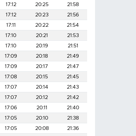
17:12
20:25
21:58
17:12
20:23
21:56
17:11
20:22
21:54
17:10
20:21
21:53
17:10
20:19
21:51
17:09
20:18
21:49
17:09
20:17
21:47
17:08
20:15
21:45
17:07
20:14
21:43
17:07
20:12
21:42
17:06
20:11
21:40
17:05
20:10
21:38
17:05
20:08
21:36