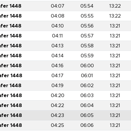
afer 1448
04:07
05:54
13:22
afer 1448
04:08
05:55
13:22
afer 1448
04:10
05:56
13:21
afer 1448
04:11
05:57
13:21
afer 1448
04:13
05:58
13:21
afer 1448
04:14
05:59
13:21
afer 1448
04:16
06:00
13:21
afer 1448
04:17
06:01
13:21
afer 1448
04:19
06:02
13:21
afer 1448
04:20
06:03
13:21
afer 1448
04:22
06:04
13:21
afer 1448
04:23
06:05
13:21
afer 1448
04:25
06:06
13:21