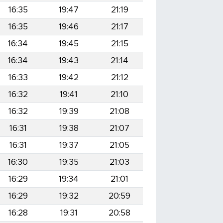
16:35
19:47
21:19
16:35
19:46
21:17
16:34
19:45
21:15
16:34
19:43
21:14
16:33
19:42
21:12
16:32
19:41
21:10
16:32
19:39
21:08
16:31
19:38
21:07
16:31
19:37
21:05
16:30
19:35
21:03
16:29
19:34
21:01
16:29
19:32
20:59
16:28
19:31
20:58