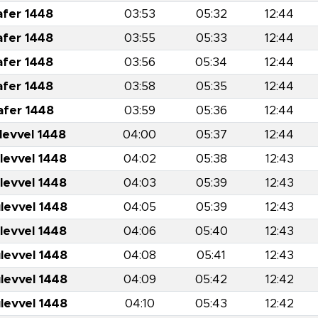
afer 1448
03:53
05:32
12:44
afer 1448
03:55
05:33
12:44
afer 1448
03:56
05:34
12:44
afer 1448
03:58
05:35
12:44
afer 1448
03:59
05:36
12:44
levvel 1448
04:00
05:37
12:44
levvel 1448
04:02
05:38
12:43
levvel 1448
04:03
05:39
12:43
levvel 1448
04:05
05:39
12:43
levvel 1448
04:06
05:40
12:43
levvel 1448
04:08
05:41
12:43
levvel 1448
04:09
05:42
12:42
levvel 1448
04:10
05:43
12:42