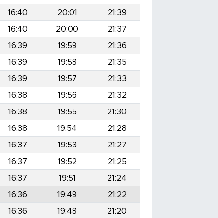
16:40
20:01
21:39
16:40
20:00
21:37
16:39
19:59
21:36
16:39
19:58
21:35
16:39
19:57
21:33
16:38
19:56
21:32
16:38
19:55
21:30
16:38
19:54
21:28
16:37
19:53
21:27
16:37
19:52
21:25
16:37
19:51
21:24
16:36
19:49
21:22
16:36
19:48
21:20