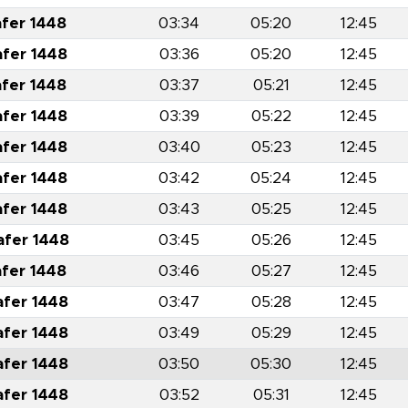
afer 1448
03:34
05:20
12:45
afer 1448
03:36
05:20
12:45
afer 1448
03:37
05:21
12:45
afer 1448
03:39
05:22
12:45
afer 1448
03:40
05:23
12:45
afer 1448
03:42
05:24
12:45
afer 1448
03:43
05:25
12:45
afer 1448
03:45
05:26
12:45
afer 1448
03:46
05:27
12:45
afer 1448
03:47
05:28
12:45
afer 1448
03:49
05:29
12:45
afer 1448
03:50
05:30
12:45
afer 1448
03:52
05:31
12:45