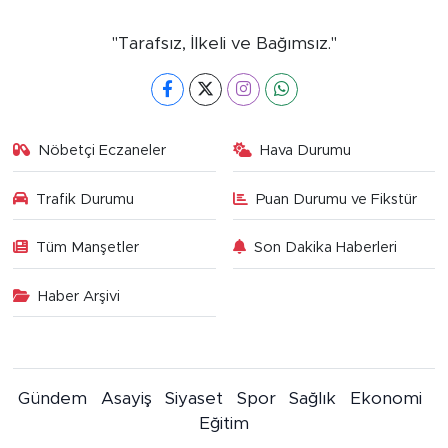
"Tarafsız, İlkeli ve Bağımsız."
Nöbetçi Eczaneler
Hava Durumu
Trafik Durumu
Puan Durumu ve Fikstür
Tüm Manşetler
Son Dakika Haberleri
Haber Arşivi
Gündem
Asayiş
Siyaset
Spor
Sağlık
Ekonomi
Eğitim