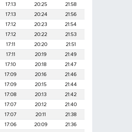
17:13
20:25
21:58
17:13
20:24
21:56
17:12
20:23
21:54
17:12
20:22
21:53
17:11
20:20
21:51
17:11
20:19
21:49
17:10
20:18
21:47
17:09
20:16
21:46
17:09
20:15
21:44
17:08
20:13
21:42
17:07
20:12
21:40
17:07
20:11
21:38
17:06
20:09
21:36