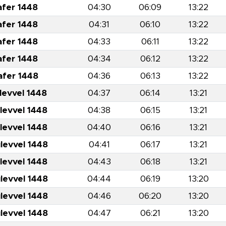
afer 1448
04:30
06:09
13:22
afer 1448
04:31
06:10
13:22
afer 1448
04:33
06:11
13:22
afer 1448
04:34
06:12
13:22
afer 1448
04:36
06:13
13:22
levvel 1448
04:37
06:14
13:21
levvel 1448
04:38
06:15
13:21
levvel 1448
04:40
06:16
13:21
levvel 1448
04:41
06:17
13:21
levvel 1448
04:43
06:18
13:21
levvel 1448
04:44
06:19
13:20
levvel 1448
04:46
06:20
13:20
levvel 1448
04:47
06:21
13:20