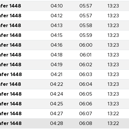
afer 1448
04:10
05:57
13:23
afer 1448
04:12
05:57
13:23
afer 1448
04:13
05:58
13:23
afer 1448
04:15
05:59
13:23
afer 1448
04:16
06:00
13:23
afer 1448
04:18
06:01
13:23
afer 1448
04:19
06:02
13:23
afer 1448
04:21
06:03
13:23
afer 1448
04:22
06:04
13:23
afer 1448
04:24
06:05
13:23
afer 1448
04:25
06:06
13:23
afer 1448
04:27
06:07
13:22
afer 1448
04:28
06:08
13:22