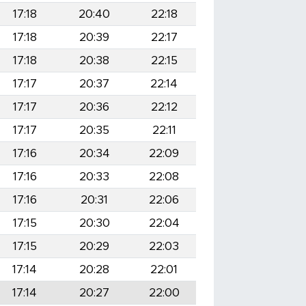
17:18
20:40
22:18
17:18
20:39
22:17
17:18
20:38
22:15
17:17
20:37
22:14
17:17
20:36
22:12
17:17
20:35
22:11
17:16
20:34
22:09
17:16
20:33
22:08
17:16
20:31
22:06
17:15
20:30
22:04
17:15
20:29
22:03
17:14
20:28
22:01
17:14
20:27
22:00