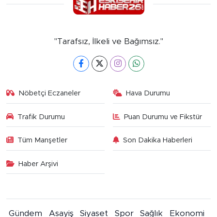
"Tarafsız, İlkeli ve Bağımsız."
Nöbetçi Eczaneler
Hava Durumu
Trafik Durumu
Puan Durumu ve Fikstür
Tüm Manşetler
Son Dakika Haberleri
Haber Arşivi
Gündem
Asayiş
Siyaset
Spor
Sağlık
Ekonomi