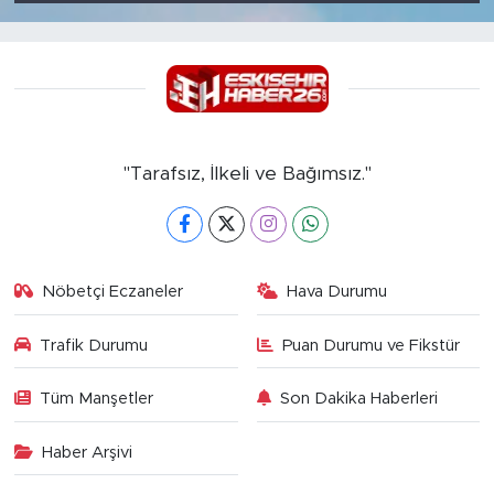
"Tarafsız, İlkeli ve Bağımsız."
Nöbetçi Eczaneler
Hava Durumu
Trafik Durumu
Puan Durumu ve Fikstür
Tüm Manşetler
Son Dakika Haberleri
Haber Arşivi