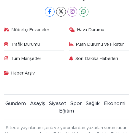
Nöbetçi Eczaneler
Hava Durumu
Trafik Durumu
Puan Durumu ve Fikstür
Tüm Manşetler
Son Dakika Haberleri
Haber Arşivi
Gündem
Asayiş
Siyaset
Spor
Sağlık
Ekonomi
Eğitim
Sitede yayınlanan içerik ve yorumlardan yazarları sorumludur.