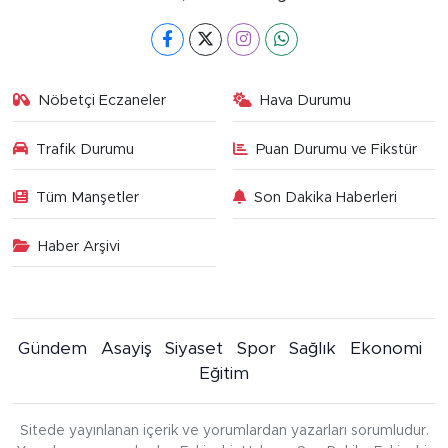
Nöbetçi Eczaneler
Hava Durumu
Trafik Durumu
Puan Durumu ve Fikstür
Tüm Manşetler
Son Dakika Haberleri
Haber Arşivi
Gündem
Asayiş
Siyaset
Spor
Sağlık
Ekonomi
Eğitim
Sitede yayınlanan içerik ve yorumlardan yazarları sorumludur.