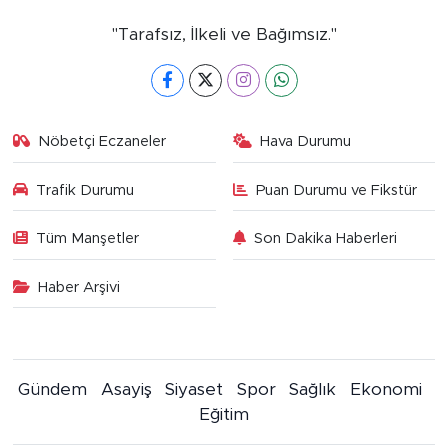
"Tarafsız, İlkeli ve Bağımsız."
Nöbetçi Eczaneler
Hava Durumu
Trafik Durumu
Puan Durumu ve Fikstür
Tüm Manşetler
Son Dakika Haberleri
Haber Arşivi
Gündem
Asayiş
Siyaset
Spor
Sağlık
Ekonomi
Eğitim