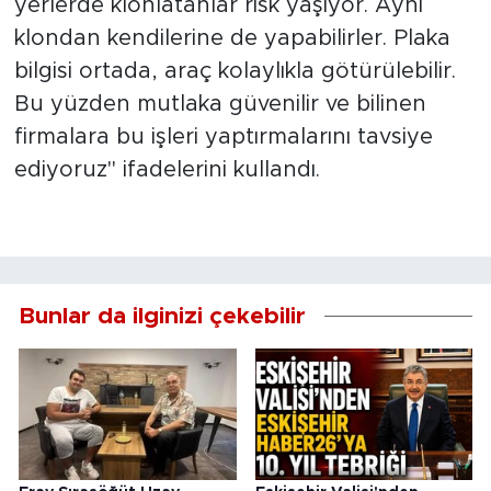
yerlerde klonlatanlar risk yaşıyor. Aynı
klondan kendilerine de yapabilirler. Plaka
bilgisi ortada, araç kolaylıkla götürülebilir.
Bu yüzden mutlaka güvenilir ve bilinen
firmalara bu işleri yaptırmalarını tavsiye
ediyoruz" ifadelerini kullandı.
Bunlar da ilginizi çekebilir