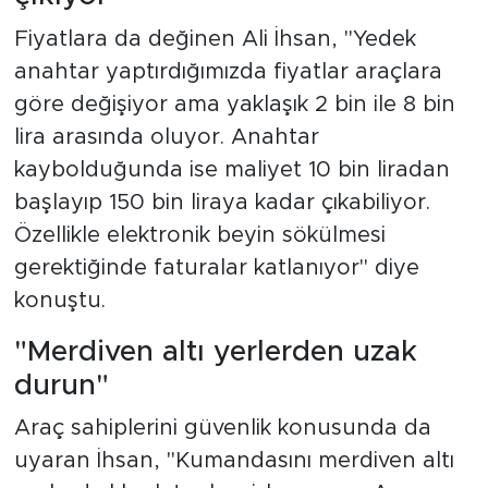
Fiyatlara da değinen Ali İhsan, "Yedek
anahtar yaptırdığımızda fiyatlar araçlara
göre değişiyor ama yaklaşık 2 bin ile 8 bin
lira arasında oluyor. Anahtar
kaybolduğunda ise maliyet 10 bin liradan
başlayıp 150 bin liraya kadar çıkabiliyor.
Özellikle elektronik beyin sökülmesi
gerektiğinde faturalar katlanıyor" diye
konuştu.
"Merdiven altı yerlerden uzak
durun"
Araç sahiplerini güvenlik konusunda da
uyaran İhsan, "Kumandasını merdiven altı