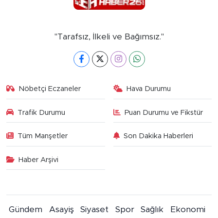
"Tarafsız, İlkeli ve Bağımsız."
Nöbetçi Eczaneler
Hava Durumu
Trafik Durumu
Puan Durumu ve Fikstür
Tüm Manşetler
Son Dakika Haberleri
Haber Arşivi
Gündem
Asayiş
Siyaset
Spor
Sağlık
Ekonomi