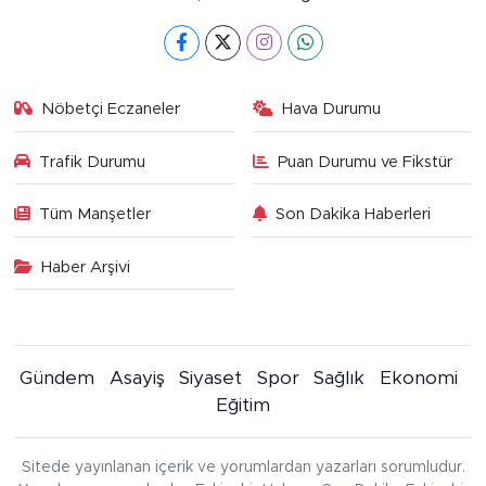
Nöbetçi Eczaneler
Hava Durumu
Trafik Durumu
Puan Durumu ve Fikstür
Tüm Manşetler
Son Dakika Haberleri
Haber Arşivi
Gündem
Asayiş
Siyaset
Spor
Sağlık
Ekonomi
Eğitim
Sitede yayınlanan içerik ve yorumlardan yazarları sorumludur.