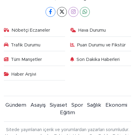
Nöbetçi Eczaneler
Hava Durumu
Trafik Durumu
Puan Durumu ve Fikstür
Tüm Manşetler
Son Dakika Haberleri
Haber Arşivi
Gündem
Asayiş
Siyaset
Spor
Sağlık
Ekonomi
Eğitim
Sitede yayınlanan içerik ve yorumlardan yazarları sorumludur.