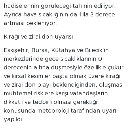
hadiselerinin görüleceği tahmin ediliyor.
Ayrıca hava sıcaklığının da 1 ila 3 derece
artması bekleniyor.
Kırağı ve zirai don uyarısı
Eskişehir, Bursa, Kütahya ve Bilecik’in
merkezlerinde gece sıcaklıklarının 0
derecenin altına düşmesiyle özellikle çukur
ve kırsal kesimler başta olmak üzere kırağı
ve zirai don olayı beklendiğinden, oluşması
muhtemel risklere karşı vatandaşların
dikkatli ve tedbirli olması gerektiği
konusunda meteoroloji tarafından uyarı
yapıldı.