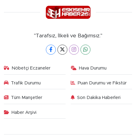
"Tarafsız, İlkeli ve Bağımsız."
Nöbetçi Eczaneler
Hava Durumu
Trafik Durumu
Puan Durumu ve Fikstür
Tüm Manşetler
Son Dakika Haberleri
Haber Arşivi