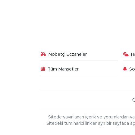
Nöbetçi Eczaneler
H
Tüm Manşetler
So
Sitede yayınlanan içerik ve yorumlardan ya
Sitedeki tüm harici linkler ayrı bir sayfada a