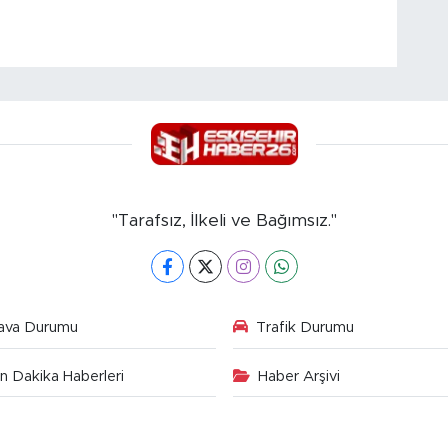
"Tarafsız, İlkeli ve Bağımsız."
ava Durumu
Trafik Durumu
n Dakika Haberleri
Haber Arşivi