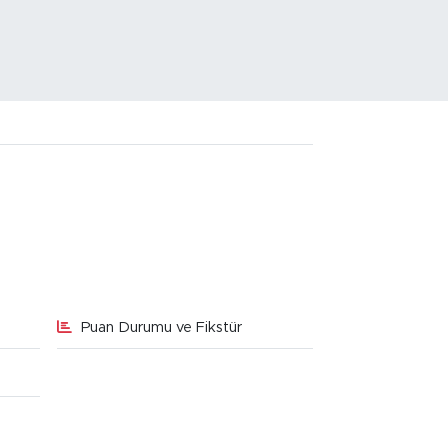
Puan Durumu ve Fikstür