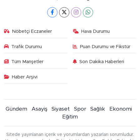
Nöbetçi Eczaneler
Hava Durumu
Trafik Durumu
Puan Durumu ve Fikstür
Tüm Manşetler
Son Dakika Haberleri
Haber Arşivi
Gündem
Asayiş
Siyaset
Spor
Sağlık
Ekonomi
Eğitim
Sitede yayınlanan içerik ve yorumlardan yazarları sorumludur.