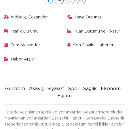
Nöbetçi Eczaneler
Hava Durumu
Trafik Durumu
Puan Durumu ve Fikstür
Tüm Manşetler
Son Dakika Haberleri
Haber Arşivi
Gündem
Asayiş
Siyaset
Spor
Sağlık
Ekonomi
Eğitim
Sitede yayınlanan içerik ve yorumlardan yazarları sorumludur.
Yayınlanan yorumlardan Eskişehir Haber - Son Dakika Eskişehir
Haberleri sorumlu tutulamaz. Sitedeki tüm harici linkler ayrı bir