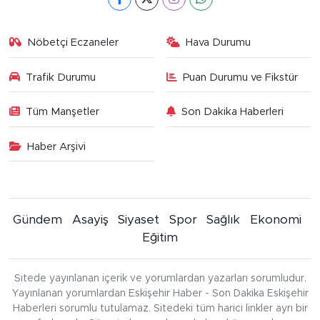
Nöbetçi Eczaneler
Hava Durumu
Trafik Durumu
Puan Durumu ve Fikstür
Tüm Manşetler
Son Dakika Haberleri
Haber Arşivi
Gündem
Asayiş
Siyaset
Spor
Sağlık
Ekonomi
Eğitim
Sitede yayınlanan içerik ve yorumlardan yazarları sorumludur.
Yayınlanan yorumlardan Eskişehir Haber - Son Dakika Eskişehir
Haberleri sorumlu tutulamaz. Sitedeki tüm harici linkler ayrı bir