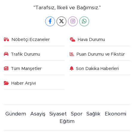
"Tarafsız, İlkeli ve Bağımsız."
Nöbetçi Eczaneler
Hava Durumu
Trafik Durumu
Puan Durumu ve Fikstür
Tüm Manşetler
Son Dakika Haberleri
Haber Arşivi
Gündem
Asayiş
Siyaset
Spor
Sağlık
Ekonomi
Eğitim