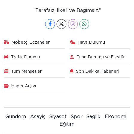
"Tarafsız, İlkeli ve Bağımsız."
Nöbetçi Eczaneler
Hava Durumu
Trafik Durumu
Puan Durumu ve Fikstür
Tüm Manşetler
Son Dakika Haberleri
Haber Arşivi
Gündem
Asayiş
Siyaset
Spor
Sağlık
Ekonomi
Eğitim