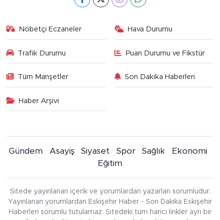
Nöbetçi Eczaneler
Hava Durumu
Trafik Durumu
Puan Durumu ve Fikstür
Tüm Manşetler
Son Dakika Haberleri
Haber Arşivi
Gündem
Asayiş
Siyaset
Spor
Sağlık
Ekonomi
Eğitim
Sitede yayınlanan içerik ve yorumlardan yazarları sorumludur.
Yayınlanan yorumlardan Eskişehir Haber - Son Dakika Eskişehir
Haberleri sorumlu tutulamaz. Sitedeki tüm harici linkler ayrı bir