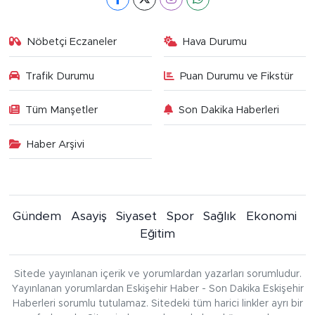
Nöbetçi Eczaneler
Hava Durumu
Trafik Durumu
Puan Durumu ve Fikstür
Tüm Manşetler
Son Dakika Haberleri
Haber Arşivi
Gündem
Asayiş
Siyaset
Spor
Sağlık
Ekonomi
Eğitim
Sitede yayınlanan içerik ve yorumlardan yazarları sorumludur.
Yayınlanan yorumlardan Eskişehir Haber - Son Dakika Eskişehir
Haberleri sorumlu tutulamaz. Sitedeki tüm harici linkler ayrı bir