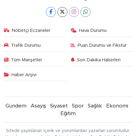
Nöbetçi Eczaneler
Hava Durumu
Trafik Durumu
Puan Durumu ve Fikstür
Tüm Manşetler
Son Dakika Haberleri
Haber Arşivi
Gündem
Asayiş
Siyaset
Spor
Sağlık
Ekonomi
Eğitim
Sitede yayınlanan içerik ve yorumlardan yazarları sorumludur.