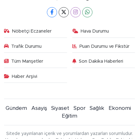
Nöbetçi Eczaneler
Hava Durumu
Trafik Durumu
Puan Durumu ve Fikstür
Tüm Manşetler
Son Dakika Haberleri
Haber Arşivi
Gündem
Asayiş
Siyaset
Spor
Sağlık
Ekonomi
Eğitim
Sitede yayınlanan içerik ve yorumlardan yazarları sorumludur.