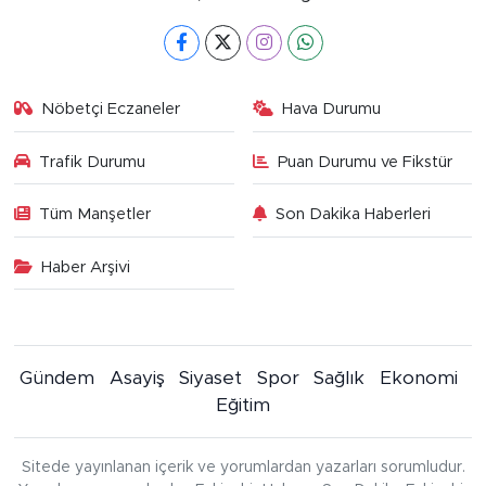
Nöbetçi Eczaneler
Hava Durumu
Trafik Durumu
Puan Durumu ve Fikstür
Tüm Manşetler
Son Dakika Haberleri
Haber Arşivi
Gündem
Asayiş
Siyaset
Spor
Sağlık
Ekonomi
Eğitim
Sitede yayınlanan içerik ve yorumlardan yazarları sorumludur.