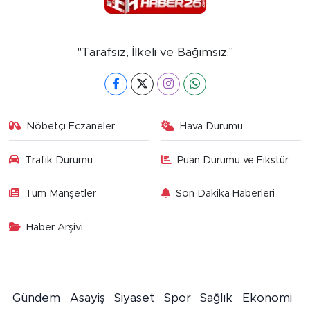
"Tarafsız, İlkeli ve Bağımsız."
Nöbetçi Eczaneler
Hava Durumu
Trafik Durumu
Puan Durumu ve Fikstür
Tüm Manşetler
Son Dakika Haberleri
Haber Arşivi
Gündem
Asayiş
Siyaset
Spor
Sağlık
Ekonomi