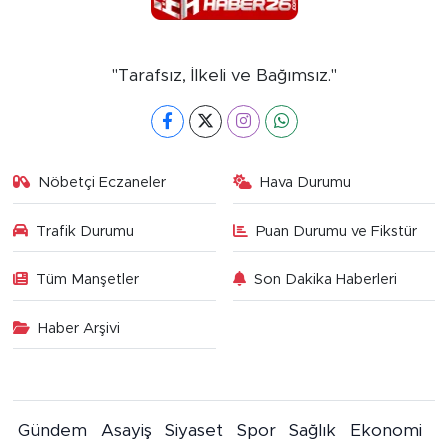
"Tarafsız, İlkeli ve Bağımsız."
Nöbetçi Eczaneler
Hava Durumu
Trafik Durumu
Puan Durumu ve Fikstür
Tüm Manşetler
Son Dakika Haberleri
Haber Arşivi
Gündem
Asayiş
Siyaset
Spor
Sağlık
Ekonomi