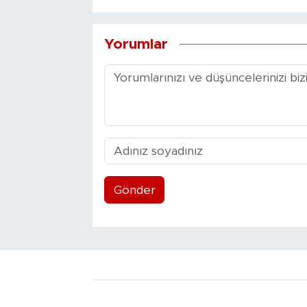
Yorumlar
Gönder