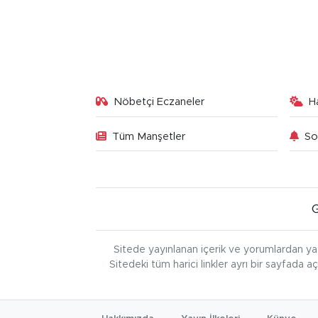
Nöbetçi Eczaneler
H
Tüm Manşetler
So
Sitede yayınlanan içerik ve yorumlardan ya
Sitedeki tüm harici linkler ayrı bir sayfada a