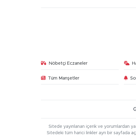
Nöbetçi Eczaneler
H
Tüm Manşetler
So
Sitede yayınlanan içerik ve yorumlardan ya
Sitedeki tüm harici linkler ayrı bir sayfada a