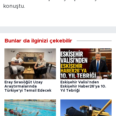
konuştu.
Bunlar da ilginizi çekebilir
Eray Sırasöğüt Uzay
Eskişehir Valisi'nden
Araştırmalarında
Eskişehir Haber26'ya 10.
Türkiye’yi Temsil Edecek
Yıl Tebriği