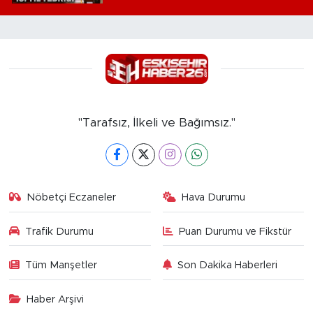
"Tarafsız, İlkeli ve Bağımsız."
Nöbetçi Eczaneler
Hava Durumu
Trafik Durumu
Puan Durumu ve Fikstür
Tüm Manşetler
Son Dakika Haberleri
Haber Arşivi