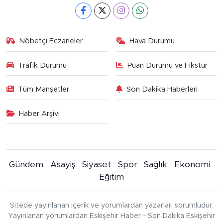
Nöbetçi Eczaneler
Hava Durumu
Trafik Durumu
Puan Durumu ve Fikstür
Tüm Manşetler
Son Dakika Haberleri
Haber Arşivi
Gündem
Asayiş
Siyaset
Spor
Sağlık
Ekonomi
Eğitim
Sitede yayınlanan içerik ve yorumlardan yazarları sorumludur.
Yayınlanan yorumlardan Eskişehir Haber - Son Dakika Eskişehir