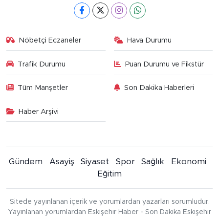
Nöbetçi Eczaneler
Hava Durumu
Trafik Durumu
Puan Durumu ve Fikstür
Tüm Manşetler
Son Dakika Haberleri
Haber Arşivi
Gündem
Asayiş
Siyaset
Spor
Sağlık
Ekonomi
Eğitim
Sitede yayınlanan içerik ve yorumlardan yazarları sorumludur.
Yayınlanan yorumlardan Eskişehir Haber - Son Dakika Eskişehir