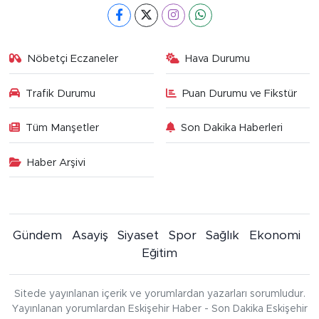
Nöbetçi Eczaneler
Hava Durumu
Trafik Durumu
Puan Durumu ve Fikstür
Tüm Manşetler
Son Dakika Haberleri
Haber Arşivi
Gündem
Asayiş
Siyaset
Spor
Sağlık
Ekonomi
Eğitim
Sitede yayınlanan içerik ve yorumlardan yazarları sorumludur.
Yayınlanan yorumlardan Eskişehir Haber - Son Dakika Eskişehir