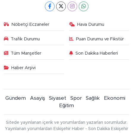
Nöbetçi Eczaneler
Hava Durumu
Trafik Durumu
Puan Durumu ve Fikstür
Tüm Manşetler
Son Dakika Haberleri
Haber Arşivi
Gündem
Asayiş
Siyaset
Spor
Sağlık
Ekonomi
Eğitim
Sitede yayınlanan içerik ve yorumlardan yazarları sorumludur.
Yayınlanan yorumlardan Eskişehir Haber - Son Dakika Eskişehir