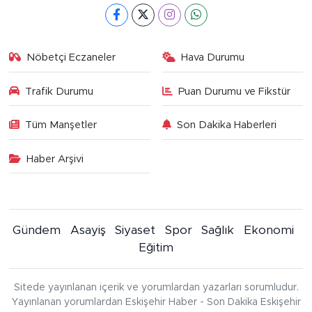
Nöbetçi Eczaneler
Hava Durumu
Trafik Durumu
Puan Durumu ve Fikstür
Tüm Manşetler
Son Dakika Haberleri
Haber Arşivi
Gündem
Asayiş
Siyaset
Spor
Sağlık
Ekonomi
Eğitim
Sitede yayınlanan içerik ve yorumlardan yazarları sorumludur.
Yayınlanan yorumlardan Eskişehir Haber - Son Dakika Eskişehir