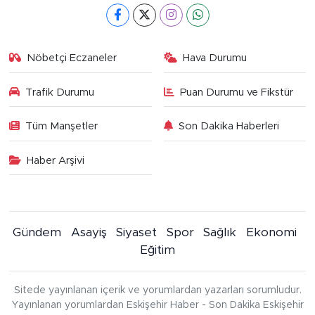
Nöbetçi Eczaneler
Hava Durumu
Trafik Durumu
Puan Durumu ve Fikstür
Tüm Manşetler
Son Dakika Haberleri
Haber Arşivi
Gündem
Asayiş
Siyaset
Spor
Sağlık
Ekonomi
Eğitim
Sitede yayınlanan içerik ve yorumlardan yazarları sorumludur.
Yayınlanan yorumlardan Eskişehir Haber - Son Dakika Eskişehir