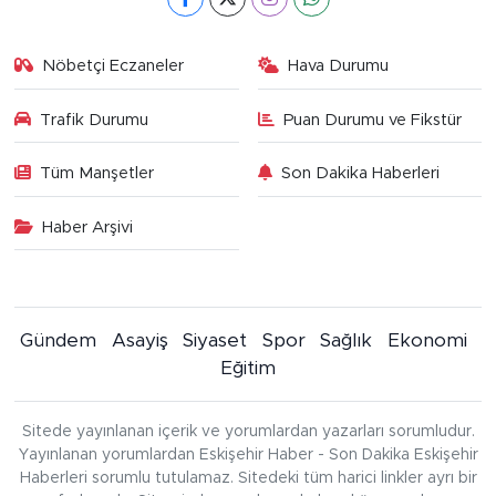
Nöbetçi Eczaneler
Hava Durumu
Trafik Durumu
Puan Durumu ve Fikstür
Tüm Manşetler
Son Dakika Haberleri
Haber Arşivi
Gündem
Asayiş
Siyaset
Spor
Sağlık
Ekonomi
Eğitim
Sitede yayınlanan içerik ve yorumlardan yazarları sorumludur.
Yayınlanan yorumlardan Eskişehir Haber - Son Dakika Eskişehir
Haberleri sorumlu tutulamaz. Sitedeki tüm harici linkler ayrı bir