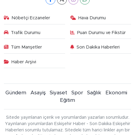
Nöbetçi Eczaneler
Hava Durumu
Trafik Durumu
Puan Durumu ve Fikstür
Tüm Manşetler
Son Dakika Haberleri
Haber Arşivi
Gündem
Asayiş
Siyaset
Spor
Sağlık
Ekonomi
Eğitim
Sitede yayınlanan içerik ve yorumlardan yazarları sorumludur.
Yayınlanan yorumlardan Eskişehir Haber - Son Dakika Eskişehir
Haberleri sorumlu tutulamaz. Sitedeki tüm harici linkler ayrı bir