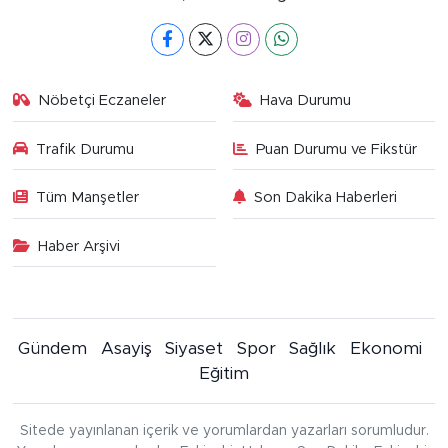
Nöbetçi Eczaneler
Hava Durumu
Trafik Durumu
Puan Durumu ve Fikstür
Tüm Manşetler
Son Dakika Haberleri
Haber Arşivi
Gündem
Asayiş
Siyaset
Spor
Sağlık
Ekonomi
Eğitim
Sitede yayınlanan içerik ve yorumlardan yazarları sorumludur.