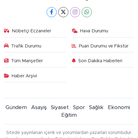
Nöbetçi Eczaneler
Hava Durumu
Trafik Durumu
Puan Durumu ve Fikstür
Tüm Manşetler
Son Dakika Haberleri
Haber Arşivi
Gündem
Asayiş
Siyaset
Spor
Sağlık
Ekonomi
Eğitim
Sitede yayınlanan içerik ve yorumlardan yazarları sorumludur.