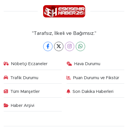
"Tarafsız, İlkeli ve Bağımsız."
Nöbetçi Eczaneler
Hava Durumu
Trafik Durumu
Puan Durumu ve Fikstür
Tüm Manşetler
Son Dakika Haberleri
Haber Arşivi