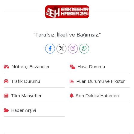
"Tarafsız, İlkeli ve Bağımsız."
Nöbetçi Eczaneler
Hava Durumu
Trafik Durumu
Puan Durumu ve Fikstür
Tüm Manşetler
Son Dakika Haberleri
Haber Arşivi