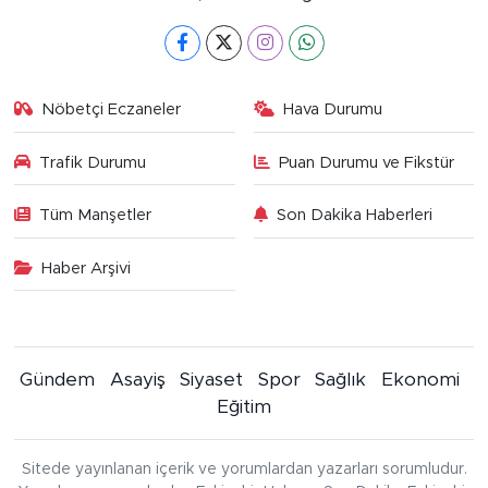
Nöbetçi Eczaneler
Hava Durumu
Trafik Durumu
Puan Durumu ve Fikstür
Tüm Manşetler
Son Dakika Haberleri
Haber Arşivi
Gündem
Asayiş
Siyaset
Spor
Sağlık
Ekonomi
Eğitim
Sitede yayınlanan içerik ve yorumlardan yazarları sorumludur.