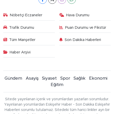
Nöbetçi Eczaneler
Hava Durumu
Trafik Durumu
Puan Durumu ve Fikstür
Tüm Manşetler
Son Dakika Haberleri
Haber Arşivi
Gündem
Asayiş
Siyaset
Spor
Sağlık
Ekonomi
Eğitim
Sitede yayınlanan içerik ve yorumlardan yazarları sorumludur.
Yayınlanan yorumlardan Eskişehir Haber - Son Dakika Eskişehir
Haberleri sorumlu tutulamaz. Sitedeki tüm harici linkler ayrı bir