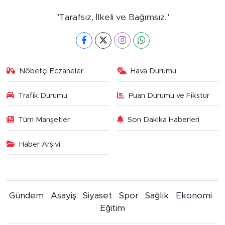
"Tarafsız, İlkeli ve Bağımsız."
Nöbetçi Eczaneler
Hava Durumu
Trafik Durumu
Puan Durumu ve Fikstür
Tüm Manşetler
Son Dakika Haberleri
Haber Arşivi
Gündem
Asayiş
Siyaset
Spor
Sağlık
Ekonomi
Eğitim