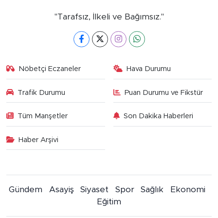
"Tarafsız, İlkeli ve Bağımsız."
Nöbetçi Eczaneler
Hava Durumu
Trafik Durumu
Puan Durumu ve Fikstür
Tüm Manşetler
Son Dakika Haberleri
Haber Arşivi
Gündem
Asayiş
Siyaset
Spor
Sağlık
Ekonomi
Eğitim