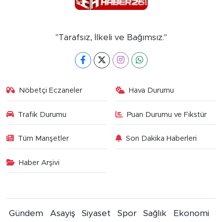
"Tarafsız, İlkeli ve Bağımsız."
Nöbetçi Eczaneler
Hava Durumu
Trafik Durumu
Puan Durumu ve Fikstür
Tüm Manşetler
Son Dakika Haberleri
Haber Arşivi
Gündem
Asayiş
Siyaset
Spor
Sağlık
Ekonomi