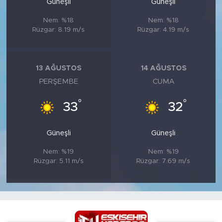
Güneşli
Güneşli
Nem: %18
Nem: %18
Rüzgar: 8.19 m/s
Rüzgar: 4.19 m/s
13 AĞUSTOS
14 AĞUSTOS
PERŞEMBE
CUMA
°
°
33
32
Güneşli
Güneşli
Nem: %19
Nem: %19
Rüzgar: 5.11 m/s
Rüzgar: 7.69 m/s