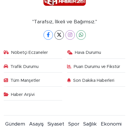
"Tarafsız, İlkeli ve Bağımsız."
Nöbetçi Eczaneler
Hava Durumu
Trafik Durumu
Puan Durumu ve Fikstür
Tüm Manşetler
Son Dakika Haberleri
Haber Arşivi
Gündem
Asayiş
Siyaset
Spor
Sağlık
Ekonomi