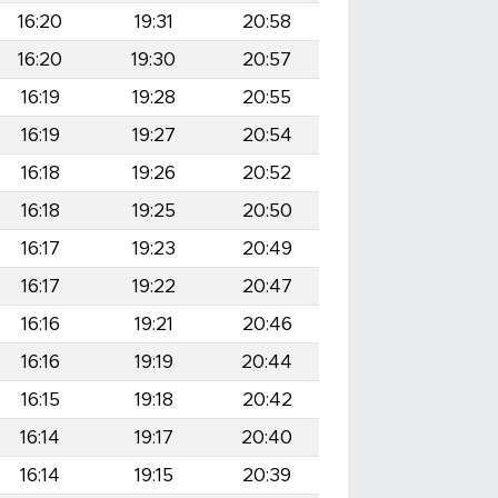
16:20
19:31
20:58
16:20
19:30
20:57
16:19
19:28
20:55
16:19
19:27
20:54
16:18
19:26
20:52
16:18
19:25
20:50
16:17
19:23
20:49
16:17
19:22
20:47
16:16
19:21
20:46
16:16
19:19
20:44
16:15
19:18
20:42
16:14
19:17
20:40
16:14
19:15
20:39