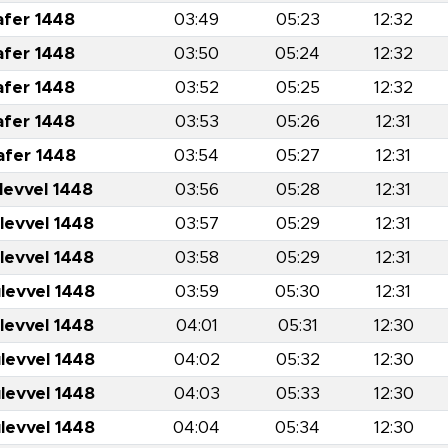
afer 1448
03:49
05:23
12:32
afer 1448
03:50
05:24
12:32
afer 1448
03:52
05:25
12:32
afer 1448
03:53
05:26
12:31
afer 1448
03:54
05:27
12:31
levvel 1448
03:56
05:28
12:31
levvel 1448
03:57
05:29
12:31
levvel 1448
03:58
05:29
12:31
levvel 1448
03:59
05:30
12:31
levvel 1448
04:01
05:31
12:30
levvel 1448
04:02
05:32
12:30
levvel 1448
04:03
05:33
12:30
levvel 1448
04:04
05:34
12:30