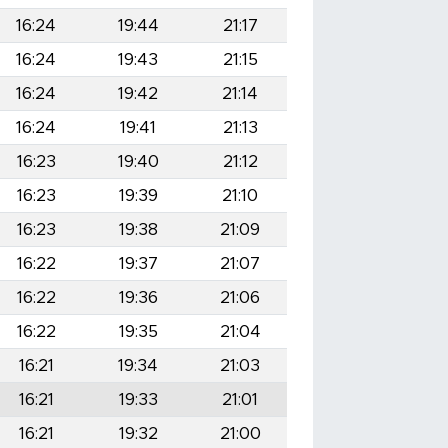
16:24
19:44
21:17
16:24
19:43
21:15
16:24
19:42
21:14
16:24
19:41
21:13
16:23
19:40
21:12
16:23
19:39
21:10
16:23
19:38
21:09
16:22
19:37
21:07
16:22
19:36
21:06
16:22
19:35
21:04
16:21
19:34
21:03
16:21
19:33
21:01
16:21
19:32
21:00